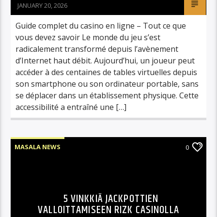
JANUARY 20, 2026
Guide complet du casino en ligne – Tout ce que
vous devez savoir Le monde du jeu s’est
radicalement transformé depuis l’avènement
d’Internet haut débit. Aujourd’hui, un joueur peut
accéder à des centaines de tables virtuelles depuis
son smartphone ou son ordinateur portable, sans
se déplacer dans un établissement physique. Cette
accessibilité a entraîné une […]
MASALA NEWS
0
5 VINKKIÄ JACKPOTTIEN
VALLOITTAMISEEN RIZK CASINOLLA