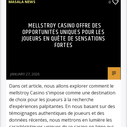
MASALA NEWS
0
MELLSTROY CASINO OFFRE DES
OPPORTUNITÉS UNIQUES POUR LES
JOUEURS EN QUÊTE DE SENSATIONS
FORTES
JANUARY 27, 2026
Dans cet article, nous allons explorer comment le
mellstroy Casino s’impose comme une destination
de choix pour les joueurs à la recherche
d’expériences palpitantes. En nous basant sur des
témoignages authentiques de joueurs et des
données récentes, nous mettrons en lumière les
caractéristiques uniques de ce casino en ligne qui