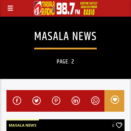
MASALA NEWS
PAGE: 2
MASALA NEWS
0